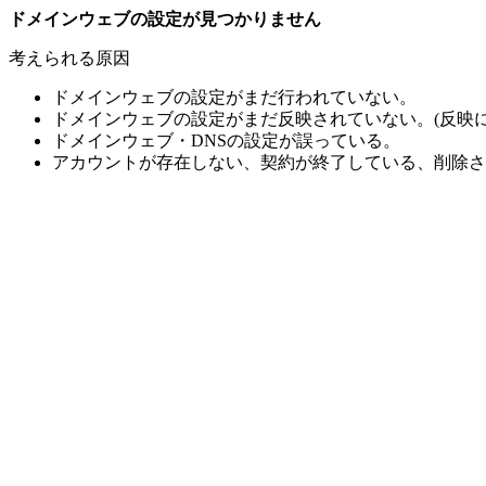
ドメインウェブの設定が見つかりません
考えられる原因
ドメインウェブの設定がまだ行われていない。
ドメインウェブの設定がまだ反映されていない。(反映に
ドメインウェブ・DNSの設定が誤っている。
アカウントが存在しない、契約が終了している、削除さ