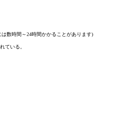
は数時間～24時間かかることがあります)
れている。